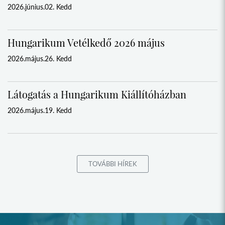
2026.június.02. Kedd
Hungarikum Vetélkedő 2026 május
2026.május.26. Kedd
Látogatás a Hungarikum Kiállítóházban
2026.május.19. Kedd
TOVÁBBI HÍREK