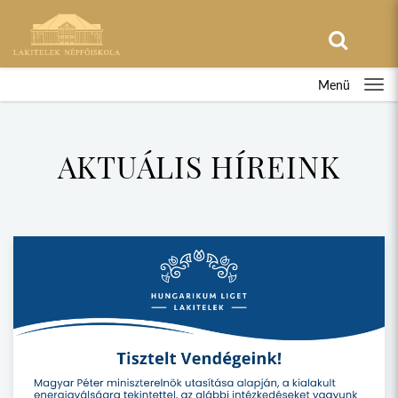
Menü
AKTUÁLIS HÍREINK