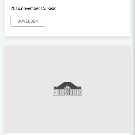
2016.november.15. Kedd
BŐVEBBEN