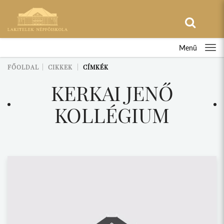
Menü
FŐOLDAL
CIKKEK
CÍMKÉK
KERKAI JENŐ
KOLLÉGIUM