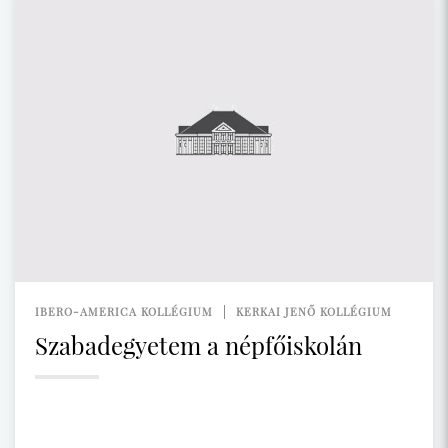
IBERO-AMERICA KOLLÉGIUM
KERKAI JENŐ KOLLÉGIUM
Szabadegyetem a népfőiskolán