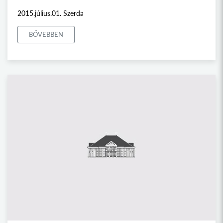
2015.július.01. Szerda
BŐVEBBEN