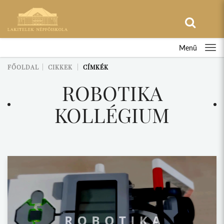
Menü
FŐOLDAL
CIKKEK
CÍMKÉK
ROBOTIKA
KOLLÉGIUM