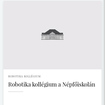
ROBOTIKA KOLLÉGIUM
Robotika kollégium a Népfőiskolán