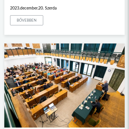
2023.december.20. Szerda
BŐVEBBEN