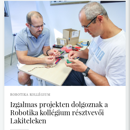
ROBOTIKA KOLLÉGIUM
Izgalmas projekten dolgoznak a
Robotika kollégium résztvevői
Lakiteleken