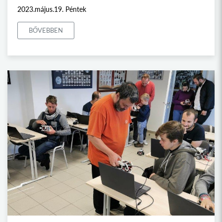
2023.május.19. Péntek
BŐVEBBEN