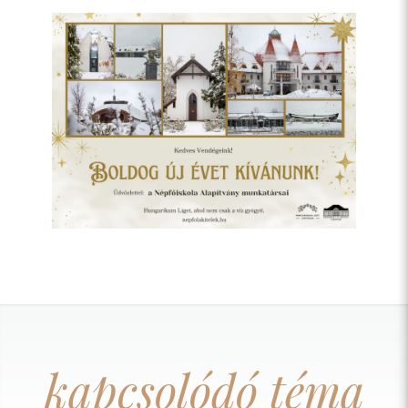
kapcsolódó téma