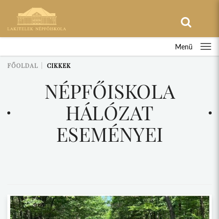
Menü
FŐOLDAL
CIKKEK
NÉPFŐISKOLA
HÁLÓZAT
ESEMÉNYEI