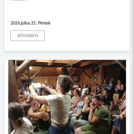
2026.július.31. Péntek
BŐVEBBEN