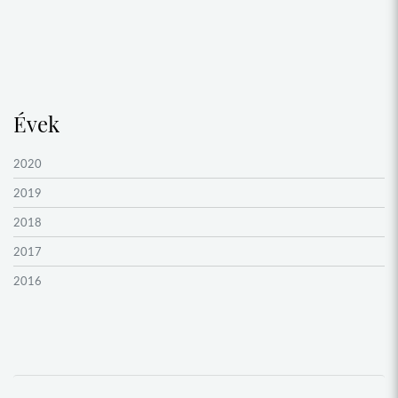
Évek
2020
2019
2018
2017
2016
2015
2014
2013
2012