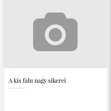
A kis falu nagy sikerei