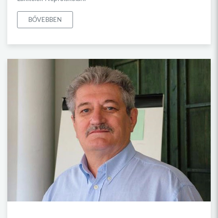
BŐVEBBEN