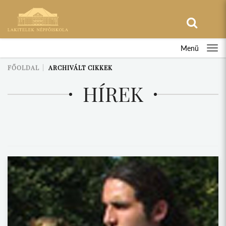
Menü
FŐOLDAL
ARCHIVÁLT CIKKEK
HÍREK