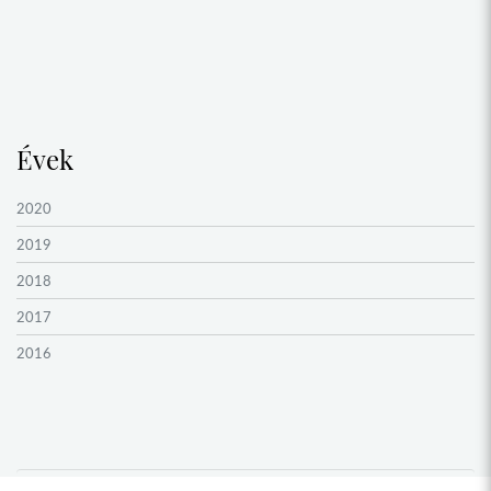
Évek
2020
2019
2018
2017
2016
2015
2014
2013