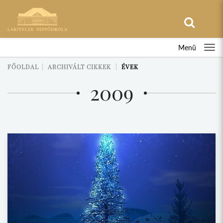
Menü
FŐOLDAL
ARCHIVÁLT CIKKEK
ÉVEK
2009