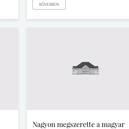
BŐVEBBEN
Nagyon megszerette a magyar