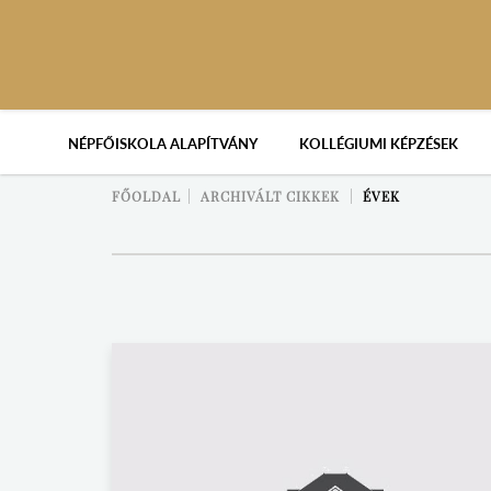
NÉPFŐISKOLA ALAPÍTVÁNY
KOLLÉGIUMI KÉPZÉSEK
FŐOLDAL
ARCHIVÁLT CIKKEK
ÉVEK