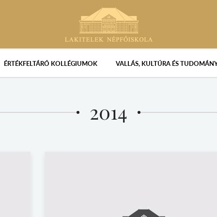
ÉRTÉKFELTÁRÓ KOLLÉGIUMOK
VALLÁS, KULTÚRA ÉS TUDOMÁN
2014