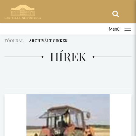
Menü
FŐOLDAL
ARCHIVÁLT CIKKEK
HÍREK