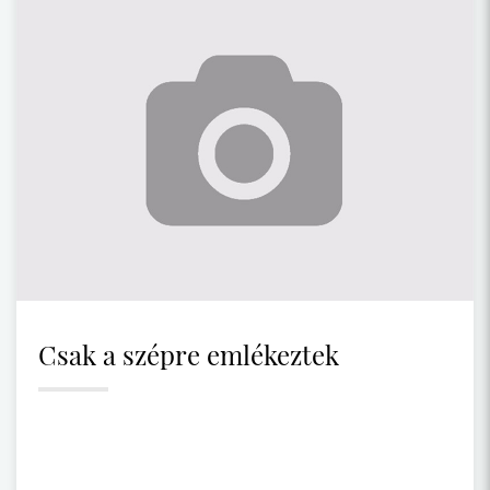
Csak a szépre emlékeztek