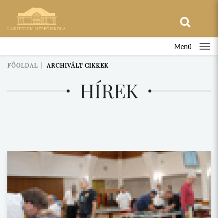
Menü
FŐOLDAL
ARCHIVÁLT CIKKEK
HÍREK