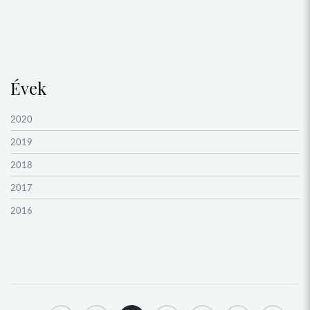
Évek
2020
2019
2018
2017
2016
2015
2014
2013
2012