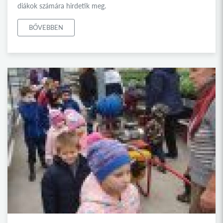
diákok számára hirdetik meg.
BŐVEBBEN