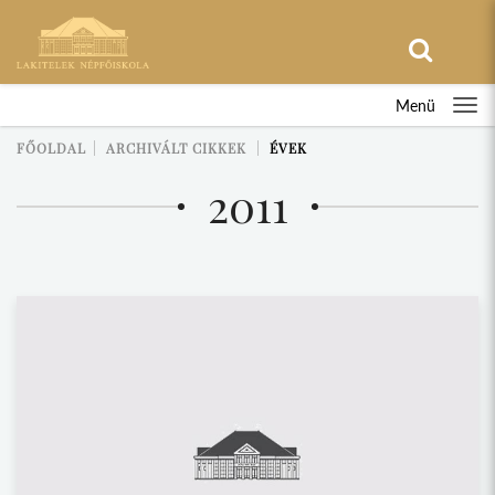
Menü
FŐOLDAL
ARCHIVÁLT CIKKEK
ÉVEK
2011