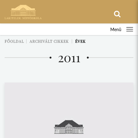
Menü
FŐOLDAL
ARCHIVÁLT CIKKEK
ÉVEK
2011