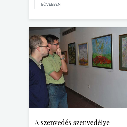
BŐVEBBEN
A szenvedés szenvedélye