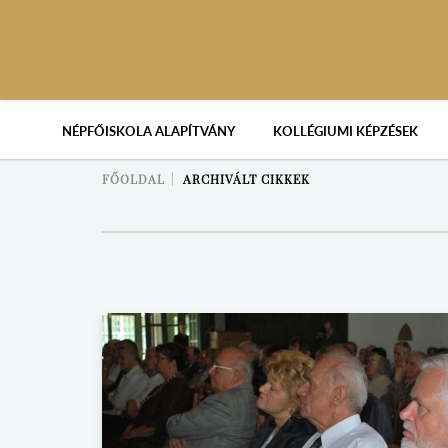
NÉPFŐISKOLA ALAPÍTVÁNY
KOLLÉGIUMI KÉPZÉSEK
FŐOLDAL
ARCHIVÁLT CIKKEK