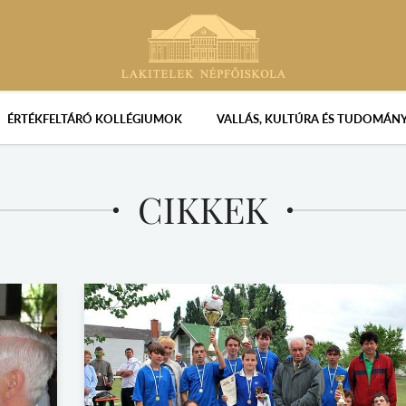
ÉRTÉKFELTÁRÓ KOLLÉGIUMOK
VALLÁS, KULTÚRA ÉS TUDOMÁN
CIKKEK