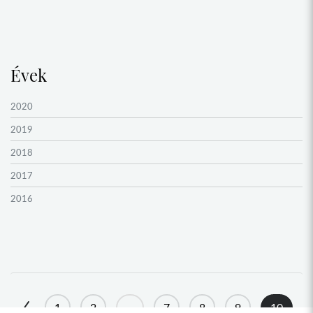
Évek
2020
2019
2018
2017
2016
2015
2014
2013
2012
1
2
...
7
8
9
10