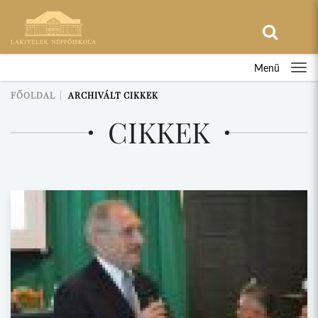
Menü
FŐOLDAL
ARCHIVÁLT CIKKEK
CIKKEK