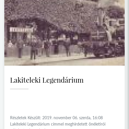
Lakiteleki Legendárium
Részletek Készült: 2019. november 06. szerda, 16:08
Lakiteleki Legendárium címmel meghirdetett önéletírói