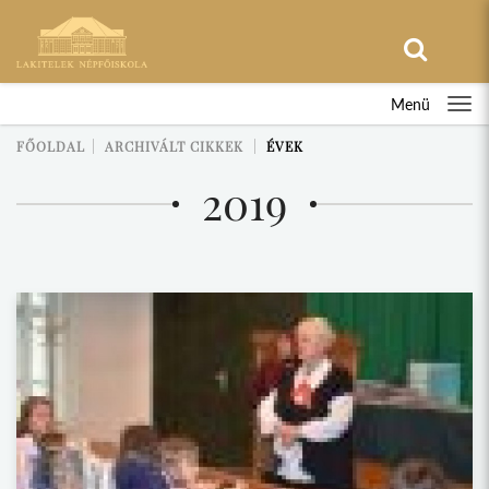
Menü
FŐOLDAL
ARCHIVÁLT CIKKEK
ÉVEK
2019