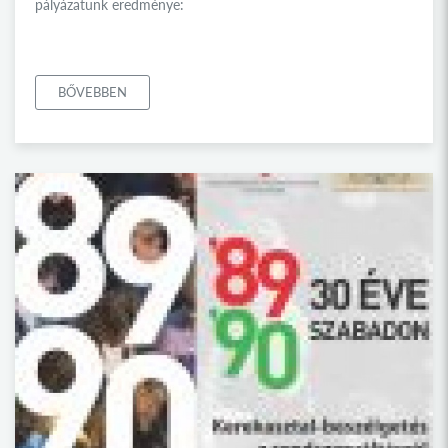
pályázatunk eredménye:
BŐVEBBEN