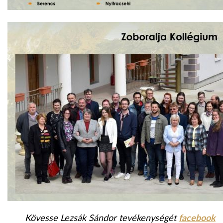
Kövesse Lezsák Sándor tevékenységét
facebook