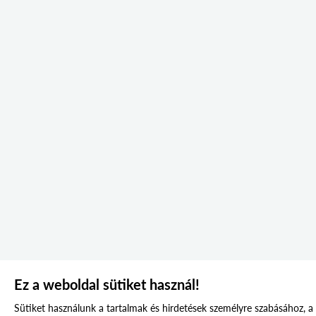
Ez a weboldal sütiket használ!
Sütiket használunk a tartalmak és hirdetések személyre szabásához, a