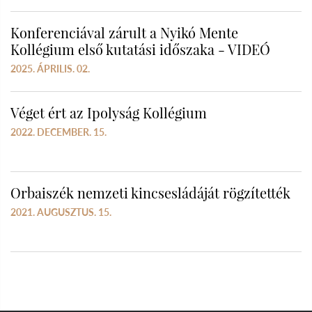
Konferenciával zárult a Nyikó Mente
Kollégium első kutatási időszaka - VIDEÓ
2025. ÁPRILIS. 02.
Véget ért az Ipolyság Kollégium
2022. DECEMBER. 15.
Orbaiszék nemzeti kincsesládáját rögzítették
2021. AUGUSZTUS. 15.