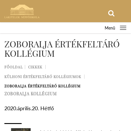
Menü
ZOBORALJA ÉRTÉKFELTÁRÓ
KOLLÉGIUM
FŐOLDAL
CIKKEK
KÜLHONI ÉRTÉKFELTÁRÓ KOLLÉGIUMOK
ZOBORALJA ÉRTÉKFELTÁRÓ KOLLÉGIUM
ZOBORALJA KOLLÉGIUM
2020.április.20. Hétfő