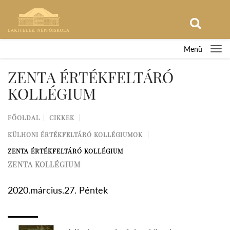
Menü
ZENTA ÉRTÉKFELTÁRÓ
KOLLÉGIUM
FŐOLDAL
CIKKEK
KÜLHONI ÉRTÉKFELTÁRÓ KOLLÉGIUMOK
ZENTA ÉRTÉKFELTÁRÓ KOLLÉGIUM
ZENTA KOLLÉGIUM
2020.március.27. Péntek