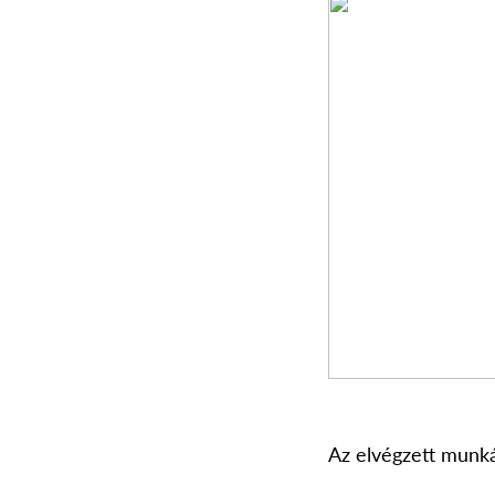
Az elvégzett munkár