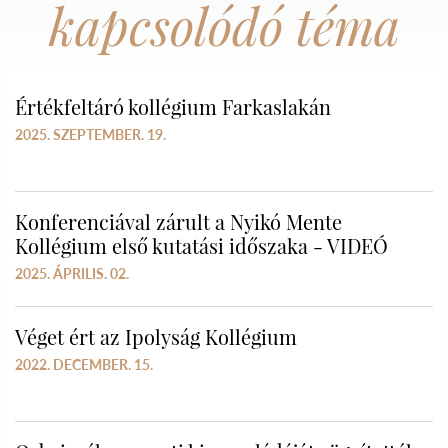
kapcsolódó téma
Értékfeltáró kollégium Farkaslakán
2025. SZEPTEMBER. 19.
Konferenciával zárult a Nyikó Mente
Kollégium első kutatási időszaka - VIDEÓ
2025. ÁPRILIS. 02.
Véget ért az Ipolyság Kollégium
2022. DECEMBER. 15.