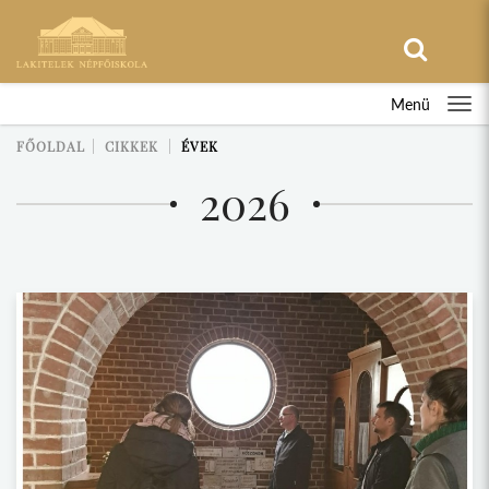
Menü
FŐOLDAL
CIKKEK
ÉVEK
2026