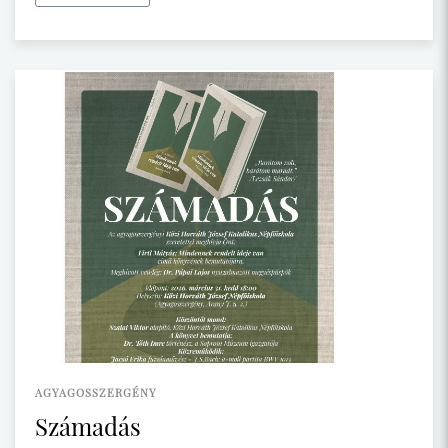
AGYAGOSSZERGÉNY
Számadás