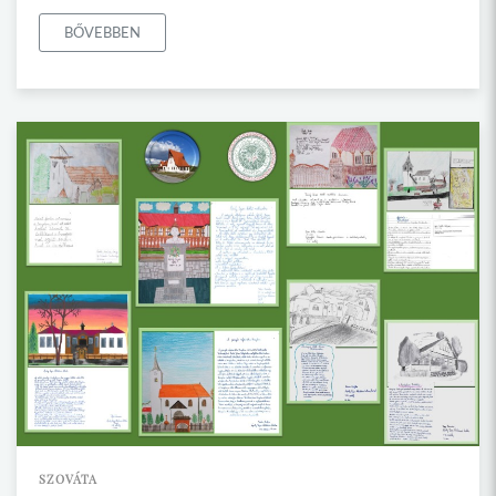
BŐVEBBEN
SZOVÁTA