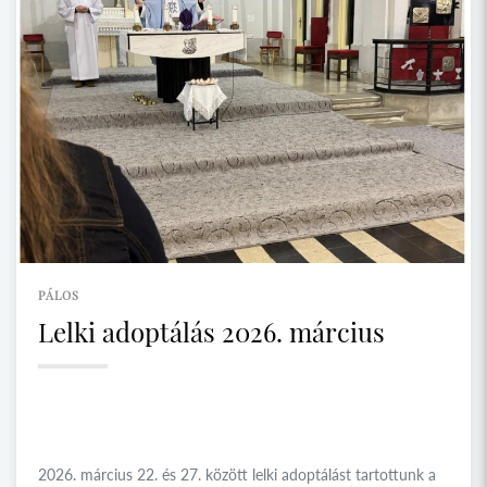
PÁLOS
Lelki adoptálás 2026. március
2026. március 22. és 27. között lelki adoptálást tartottunk a