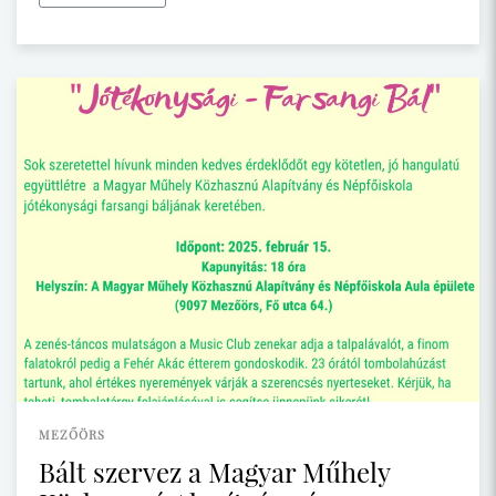
MEZŐÖRS
Bált szervez a Magyar Műhely