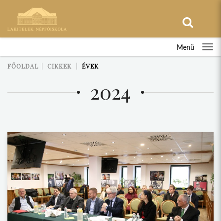
Menü
FŐOLDAL
CIKKEK
ÉVEK
2024