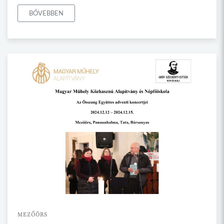
BŐVEBBEN
MEZŐÖRS