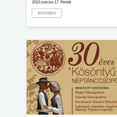
2023.március.17. Péntek
BŐVEBBEN