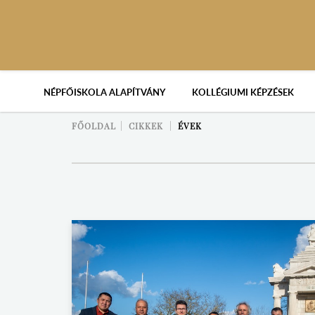
NÉPFŐISKOLA ALAPÍTVÁNY
KOLLÉGIUMI KÉPZÉSEK
FŐOLDAL
CIKKEK
ÉVEK