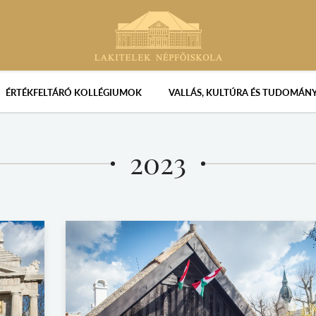
ÉRTÉKFELTÁRÓ KOLLÉGIUMOK
VALLÁS, KULTÚRA ÉS TUDOMÁN
2023