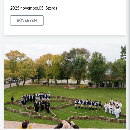
2025.november.05. Szerda
BŐVEBBEN