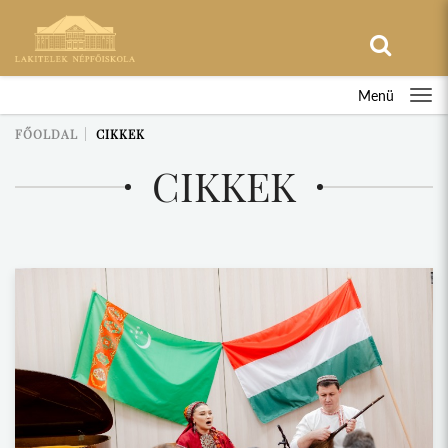
Menü
FŐOLDAL
CIKKEK
CIKKEK