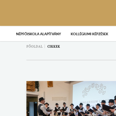
NÉPFŐISKOLA ALAPÍTVÁNY
KOLLÉGIUMI KÉPZÉSEK
FŐOLDAL
CIKKEK