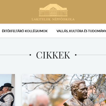
ÉRTÉKFELTÁRÓ KOLLÉGIUMOK
VALLÁS, KULTÚRA ÉS TUDOMÁN
CIKKEK