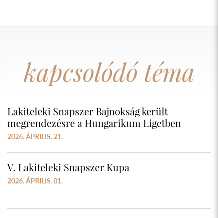
kapcsolódó téma
Lakiteleki Snapszer Bajnokság került
megrendezésre a Hungarikum Ligetben
2026. ÁPRILIS. 21.
V. Lakiteleki Snapszer Kupa
2026. ÁPRILIS. 01.