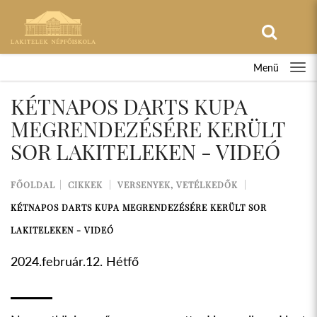
Menü
KÉTNAPOS DARTS KUPA
MEGRENDEZÉSÉRE KERÜLT
SOR LAKITELEKEN - VIDEÓ
FŐOLDAL
CIKKEK
VERSENYEK, VETÉLKEDŐK
KÉTNAPOS DARTS KUPA MEGRENDEZÉSÉRE KERÜLT SOR
LAKITELEKEN - VIDEÓ
2024.február.12. Hétfő