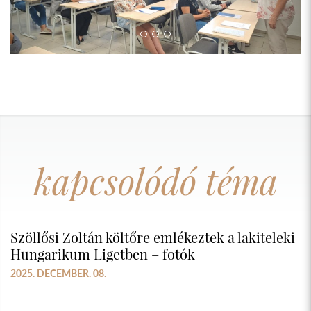
kapcsolódó téma
Szöllősi Zoltán költőre emlékeztek a lakiteleki
Hungarikum Ligetben – fotók
2025. DECEMBER. 08.