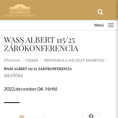
Menü
WASS ALBERT 115/25
ZÁRÓKONFERENCIA
FŐOLDAL
CIKKEK
NÉPFŐISKOLA HÁLÓZAT ESEMÉNYEI
WASS ALBERT 115/25 ZÁRÓKONFERENCIA
MEZŐÖRS
2023.december.04. Hétfő