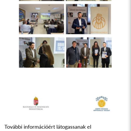
További információért látogassanak el