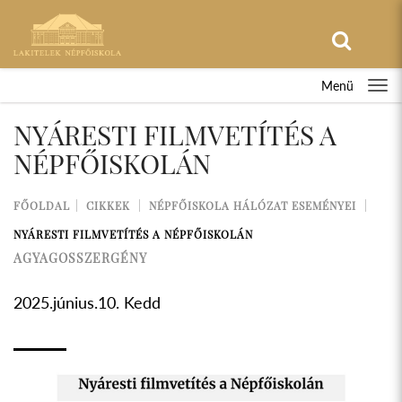
Menü
NYÁRESTI FILMVETÍTÉS A
NÉPFŐISKOLÁN
FŐOLDAL
CIKKEK
NÉPFŐISKOLA HÁLÓZAT ESEMÉNYEI
NYÁRESTI FILMVETÍTÉS A NÉPFŐISKOLÁN
AGYAGOSSZERGÉNY
2025.június.10. Kedd