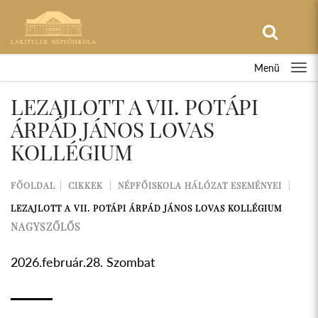
Menü
LEZAJLOTT A VII. POTÁPI
ÁRPÁD JÁNOS LOVAS
KOLLÉGIUM
FŐOLDAL
CIKKEK
NÉPFŐISKOLA HÁLÓZAT ESEMÉNYEI
LEZAJLOTT A VII. POTÁPI ÁRPÁD JÁNOS LOVAS KOLLÉGIUM
NAGYSZŐLŐS
2026.február.28. Szombat