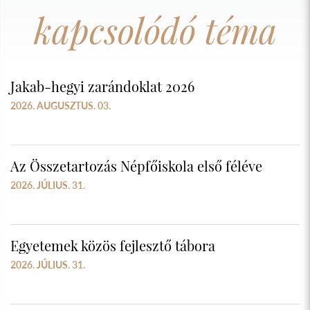
kapcsolódó téma
Jakab-hegyi zarándoklat 2026
2026. AUGUSZTUS. 03.
Az Összetartozás Népfőiskola első féléve
2026. JÚLIUS. 31.
Egyetemek közös fejlesztő tábora
2026. JÚLIUS. 31.