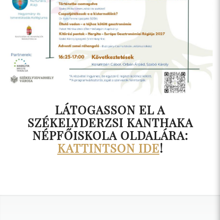
LÁTOGASSON EL A
SZÉKELYDERZSI KANTHAKA
NÉPFŐISKOLA OLDALÁRA:
KATTINTSON IDE
!