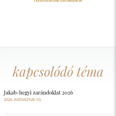
kapcsolódó téma
Jakab-hegyi zarándoklat 2026
2026. AUGUSZTUS. 03.