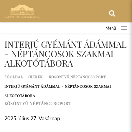
Menü
INTERJÚ GYÉMÁNT ÁDÁMMAL
- NÉPTÁNCOSOK SZAKMAI
ALKOTÓTÁBORA
FŐOLDAL
CIKKEK
KÖSÖNTYŰ NÉPTÁNCCSOPORT
INTERJÚ GYÉMÁNT ÁDÁMMAL - NÉPTÁNCOSOK SZAKMAI
ALKOTÓTÁBORA
KÖSÖNTYŰ NÉPTÁNCCSOPORT
2025.július.27. Vasárnap