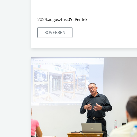
2024.augusztus.09. Péntek
BŐVEBBEN