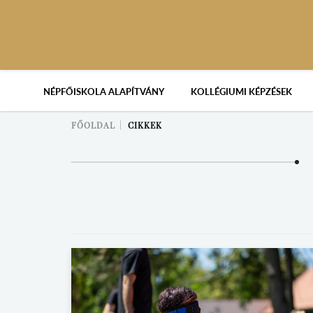
NÉPFŐISKOLA ALAPÍTVÁNY
KOLLÉGIUMI KÉPZÉSEK
FŐOLDAL
CIKKEK