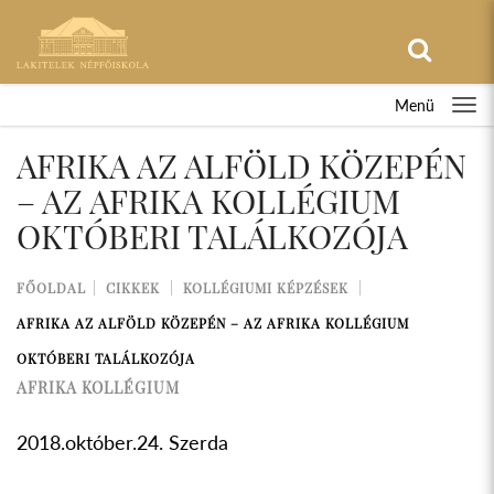
Menü
AFRIKA AZ ALFÖLD KÖZEPÉN
– AZ AFRIKA KOLLÉGIUM
OKTÓBERI TALÁLKOZÓJA
FŐOLDAL
CIKKEK
KOLLÉGIUMI KÉPZÉSEK
AFRIKA AZ ALFÖLD KÖZEPÉN – AZ AFRIKA KOLLÉGIUM
OKTÓBERI TALÁLKOZÓJA
AFRIKA KOLLÉGIUM
2018.október.24. Szerda