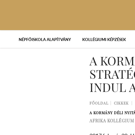
NÉPFŐISKOLA ALAPÍTVÁNY
KOLLÉGIUMI KÉPZÉSEK
A KORM
STRATÉ
INDUL 
FŐOLDAL
CIKKEK
A KORMÁNY DÉLI NYIT
AFRIKA KOLLÉGIUM