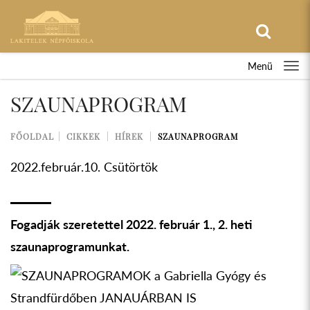
Menü
SZAUNAPROGRAM
FŐOLDAL
CIKKEK
HÍREK
SZAUNAPROGRAM
2022.február.10. Csütörtök
Fogadják szeretettel 2022. február 1., 2. heti
szaunaprogramunkat.