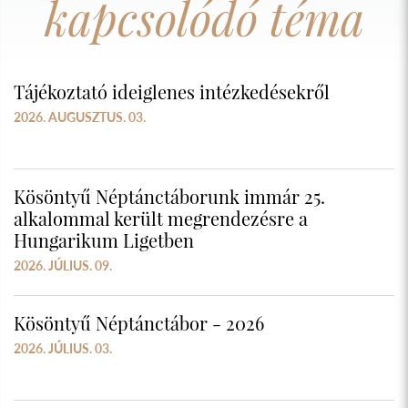
kapcsolódó téma
Tájékoztató ideiglenes intézkedésekről
2026. AUGUSZTUS. 03.
Kösöntyű Néptánctáborunk immár 25.
alkalommal került megrendezésre a
Hungarikum Ligetben
2026. JÚLIUS. 09.
Kösöntyű Néptánctábor - 2026
2026. JÚLIUS. 03.