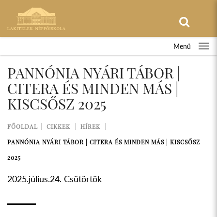
Menü
PANNÓNIA NYÁRI TÁBOR |
CITERA ÉS MINDEN MÁS |
KISCSŐSZ 2025
FŐOLDAL
CIKKEK
HÍREK
PANNÓNIA NYÁRI TÁBOR | CITERA ÉS MINDEN MÁS | KISCSŐSZ
2025
2025.július.24. Csütörtök