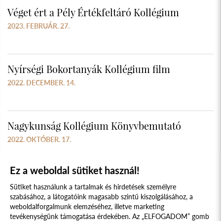
Véget ért a Pély Értékfeltáró Kollégium
2023. FEBRUÁR. 27.
Nyírségi Bokortanyák Kollégium film
2022. DECEMBER. 14.
Nagykunság Kollégium Könyvbemutató
2022. OKTÓBER. 17.
Ez a weboldal sütiket használ!
Sütiket használunk a tartalmak és hirdetések személyre
szabásához, a látogatóink magasabb szintű kiszolgálásához, a
weboldalforgalmunk elemzéséhez, illetve marketing
tevékenységünk támogatása érdekében. Az „ELFOGADOM” gomb