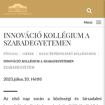
Menü
INNOVÁCIÓ KOLLÉGIUM A
SZABADEGYETEMEN
FŐOLDAL
CIKKEK
HAZAI ÉRTÉKFELTÁRÓ KOLLÉGIUMOK
INNOVÁCIÓ KOLLÉGIUM A SZABADEGYETEMEN
SZABADEGYETEM
2023.július.10. Hétfő
Az első nap során a közösségi és társadalmi