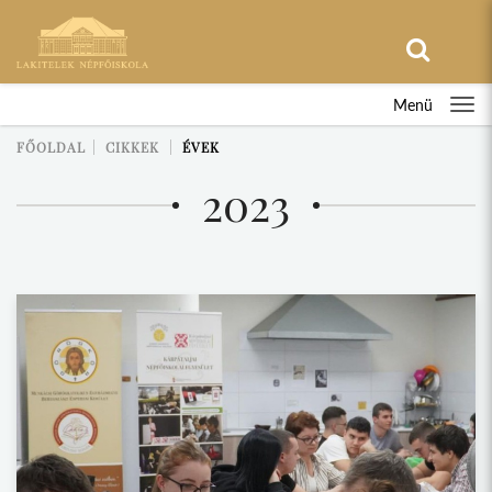
Menü
FŐOLDAL
CIKKEK
ÉVEK
2023