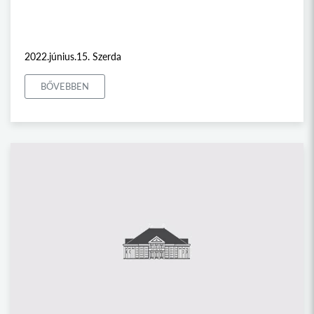
2022.június.15. Szerda
BŐVEBBEN