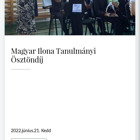
Magyar Ilona Tanulmányi
Ösztöndíj
2022.június.21. Kedd