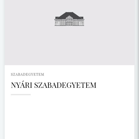
SZABADEGYETEM
NYÁRI SZABADEGYETEM