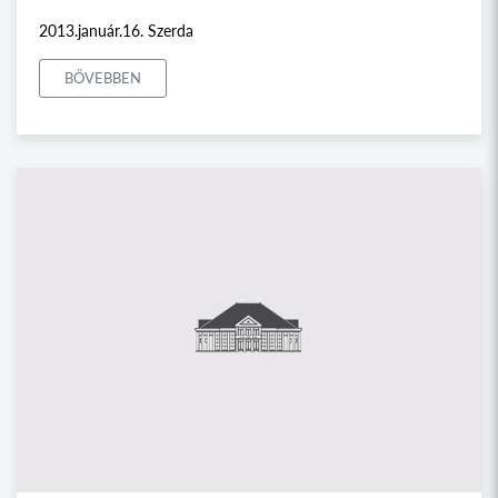
2013.január.16. Szerda
BŐVEBBEN