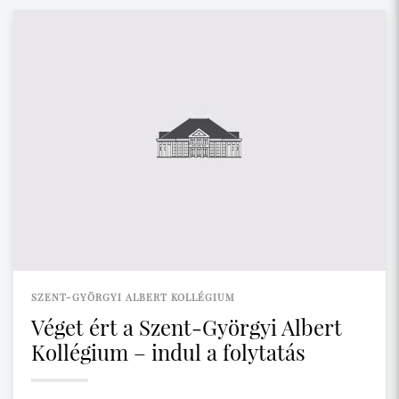
SZENT-GYÖRGYI ALBERT KOLLÉGIUM
Véget ért a Szent-Györgyi Albert
Kollégium – indul a folytatás