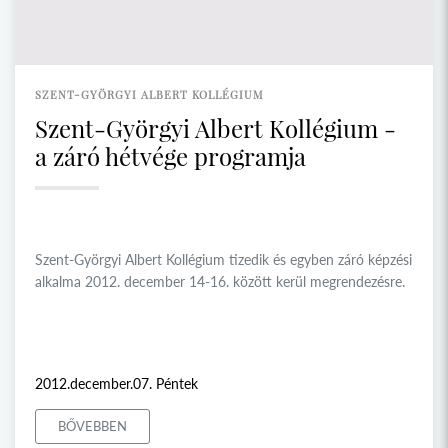
SZENT-GYÖRGYI ALBERT KOLLÉGIUM
Szent-Györgyi Albert Kollégium -
a záró hétvége programja
Szent-Györgyi Albert Kollégium tizedik és egyben záró képzési
alkalma 2012. december 14-16. között kerül megrendezésre.
2012.december.07. Péntek
BŐVEBBEN