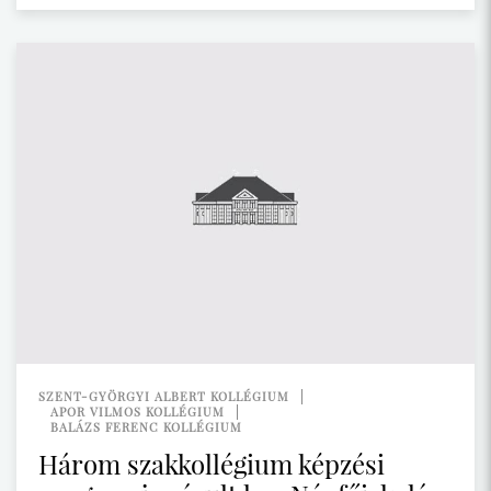
SZENT-GYÖRGYI ALBERT KOLLÉGIUM
APOR VILMOS KOLLÉGIUM
BALÁZS FERENC KOLLÉGIUM
Három szakkollégium képzési