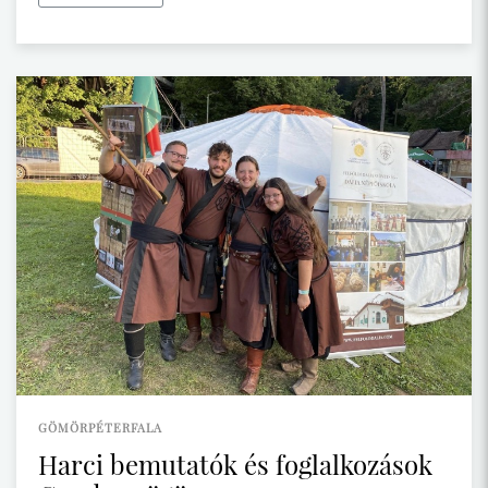
GÖMÖRPÉTERFALA
Harci bemutatók és foglalkozások