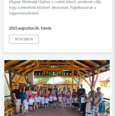
Magyar Közösségi Házban a családi tábort, amelynek célja,
hogy a jelenlévők közösen alkossanak, foglalkozzanak a
hagyományainkkal.
2025.augusztus.06. Szerda
BŐVEBBEN