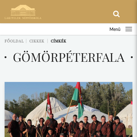
Menü
FŐOLDAL
CIKKEK
CÍMKÉK
GÖMÖRPÉTERFALA