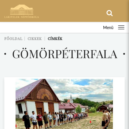
Menü
FŐOLDAL
CIKKEK
CÍMKÉK
GÖMÖRPÉTERFALA