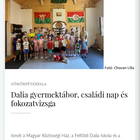
GÖMÖRPÉTERFALA
Dalia gyermektábor, családi nap és
fokozatvizsga
Ismét a Magyar Közösségi Ház, a Felföldi Dalia Iskola és a