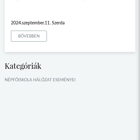
2024.szeptember.11. Szerda
BŐVEBBEN
Kategóriák
NÉPFŐISKOLA HÁLÓZAT ESEMÉNYEI