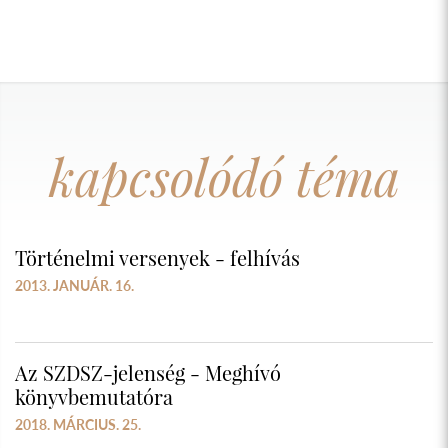
kapcsolódó téma
Történelmi versenyek - felhívás
2013. JANUÁR. 16.
Az SZDSZ-jelenség - Meghívó
könyvbemutatóra
2018. MÁRCIUS. 25.