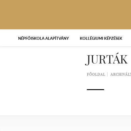
NÉPFŐISKOLA ALAPÍTVÁNY
KOLLÉGIUMI KÉPZÉSEK
JURTÁK
FŐOLDAL
ARCHIVÁL